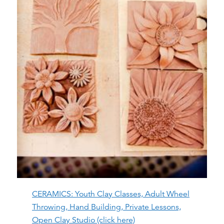
CERAMICS: Youth Clay Classes, Adult Wheel
Throwing, Hand Building, Private Lessons,
Open Clay Studio (click here)