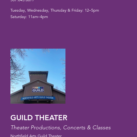
Tuesday, Wednesday, Thursday & Friday: 12–5pm
Saturday: 11am–4pm
GUILD THEATER
Theater Productions, Concerts & Classes
Northfield Arts Guild Theater