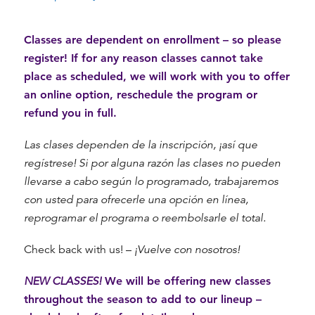
Classes are dependent on enrollment – so please
register! If for any reason classes cannot take
place as scheduled, we will work with you to offer
an online option, reschedule the program or
refund you in full.
Las clases dependen de la inscripción, ¡así que
regístrese! Si por alguna razón las
clases no pueden
llevarse a cabo según lo programado, trabajaremos
con usted para ofrecerle una opción en línea,
reprogramar el programa o reembolsarle el total.
Check back with us! –
¡Vuelve con nosotros!
NEW CLASSES!
We will be offering new classes
throughout the season to add to our lineup –