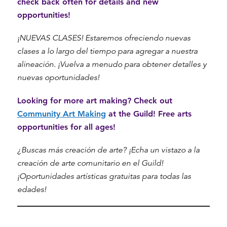
check back often for details and new
opportunities!
¡NUEVAS CLASES! Estaremos ofreciendo nuevas
clases a lo largo del tiempo para agregar a nuestra
alineación. ¡Vuelva a menudo para obtener detalles y
nuevas oportunidades!
Looking for more art making? Check out
Community Art Making
at the Guild! Free arts
opportunities for all ages!
¿Buscas más creación de arte? ¡Echa un vistazo a la
creación de arte comunitario en el Guild!
¡Oportunidades artísticas gratuitas para todas las
edades!