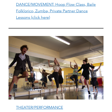
DANCE/MOVEMENT: Hoop Flow Class, Baile
Folklorico, Zumba, Private Partner Dance
Lessons (click here)
THEATER/PERFORMANCE