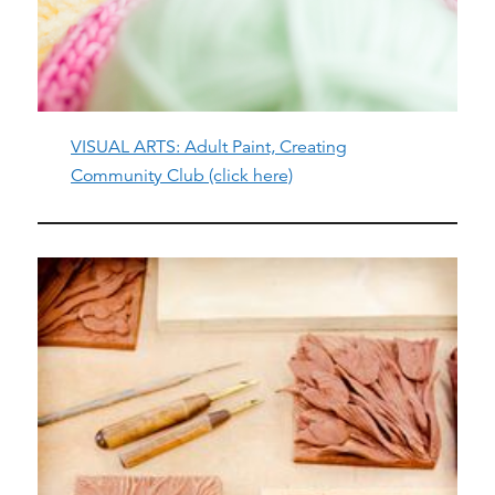
VISUAL ARTS: Adult Paint, Creating
Community Club (click here)